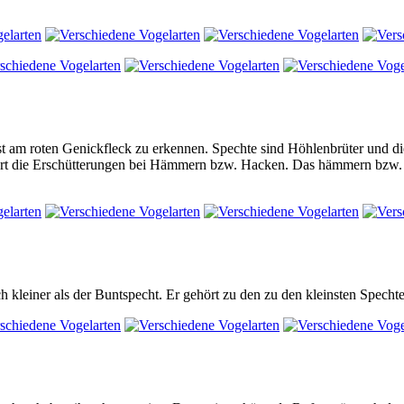
t am roten Genickfleck zu erkennen. Spechte sind Höhlenbrüter und d
iert die Erschütterungen bei Hämmern bzw. Hacken. Das hämmern bzw
ch kleiner als der Buntspecht. Er gehört zu den zu den kleinsten Spechte