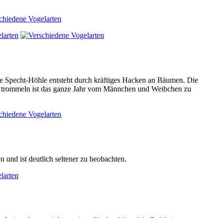
ie Specht-Höhle entsteht durch kräftiges Hacken an Bäumen. Die
. trommeln ist das ganze Jahr vom Männchen und Weibchen zu
n und ist deutlich seltener zu beobachten.