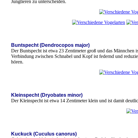
Jungtieren zu unterscheiden.
Buntspecht (Dendrocopos major)
Der Buntspecht ist etwa 23 Zentimeter groß und das Männchen is
Verbindung zwischen Schnabel und Kopf ist federnd und reduz
hören.
Kleinspecht (Dryobates minor)
Der Kleinspecht ist etwa 14 Zentimeter klein und ist damit deutli
Kuckuck (Cuculus canorus)