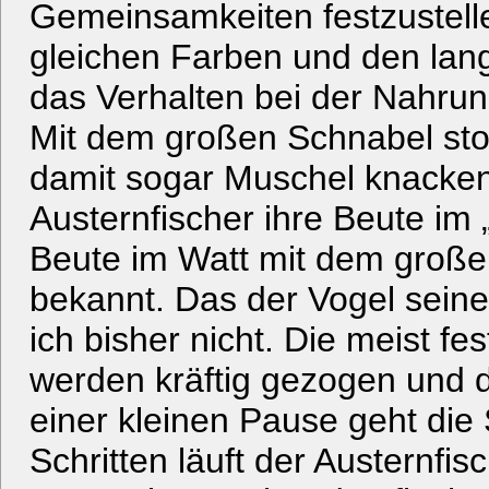
Gemeinsamkeiten festzustelle
gleichen Farben und den lan
das Verhalten bei der Nahrun
Mit dem großen Schnabel st
damit sogar Muschel knacken.
Austernfischer ihre Beute im 
Beute im Watt mit dem große
bekannt. Das der Vogel seine
ich bisher nicht. Die meist 
werden kräftig gezogen und 
einer kleinen Pause geht die 
Schritten läuft der Austernfis