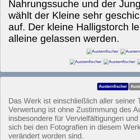
Nahrungssuche und der Jungv
wählt der Kleine sehr geschi
auf. Der kleine Halligstorch l
alleine gelassen werden.
Austernfischer
Aust
Das Werk ist einschließlich aller seiner 
Verwertung ist ohne Zustimmung des Aut
insbesondere für Vervielfältigungen und
sich bei den Fotografien in diesem Werk
verändert worden sind.