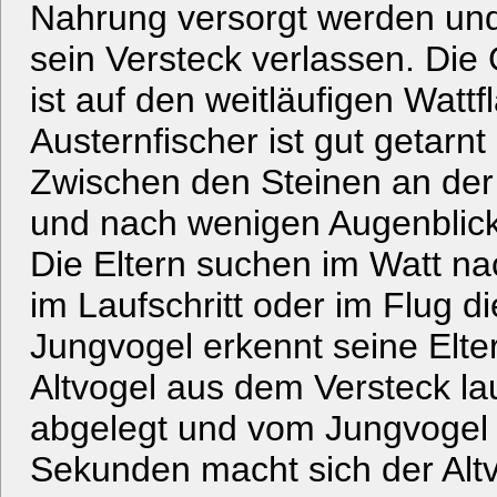
Nahrung versorgt werden und d
sein Versteck verlassen. Die 
ist auf den weitläufigen Watt
Austernfischer ist gut getarnt
Zwischen den Steinen an der 
und nach wenigen Augenblick
Die Eltern suchen im Watt n
im Laufschritt oder im Flug 
Jungvogel erkennt seine Elte
Altvogel aus dem Versteck la
abgelegt und vom Jungvoge
Sekunden macht sich der Altv